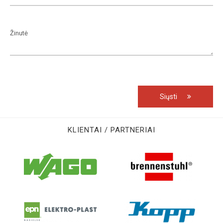
Siųsti
KLIENTAI / PARTNERIAI