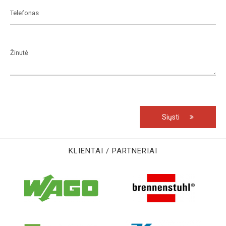
Siųsti
KLIENTAI / PARTNERIAI