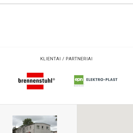
KLIENTAI / PARTNERIAI