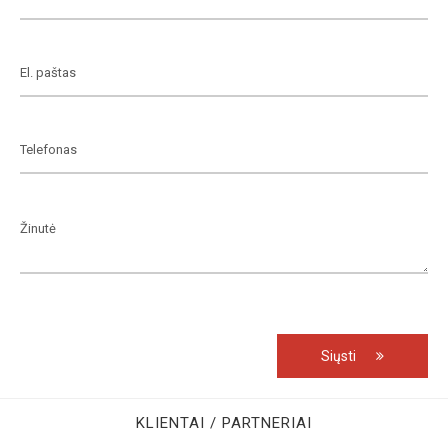
Siųsti
KLIENTAI / PARTNERIAI