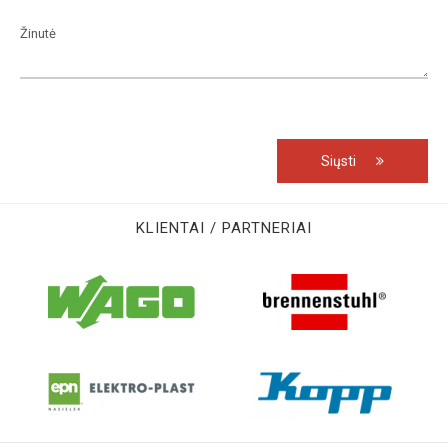
Siųsti
KLIENTAI / PARTNERIAI