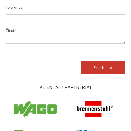
Siųsti
KLIENTAI / PARTNERIAI