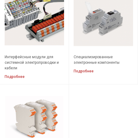
Интерфейсные модули для
Специализированные
системной электропроводки и
электронные компоненты
кабели
Подробнее
Подробнее