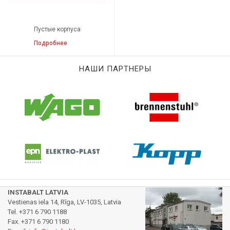
Пустые корпуса
Подробнее
НАШИ ПАРТНЕРЫ
INSTABALT LATVIA
Vestienas iela 14, Rīga, LV-1035, Latvia
Tel. +371 6 790 1188
Fax. +371 6 790 1180