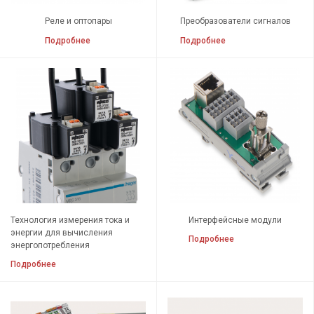
Специализированные электронные компоненты
Реле и оптопары
Преобразователи сигналов
Пустые корпуса
Подробнее
Подробнее
Технология измерения тока и
Интерфейсные модули
энергии для вычисления
Подробнее
энергопотребления
Подробнее